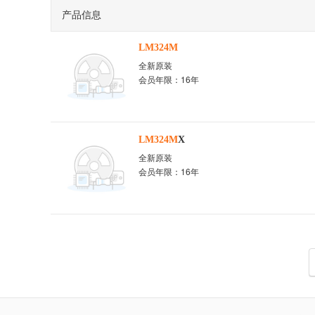
产品信息
LM324M
全新原装
会员年限：16年
LM324M
X
全新原装
会员年限：16年