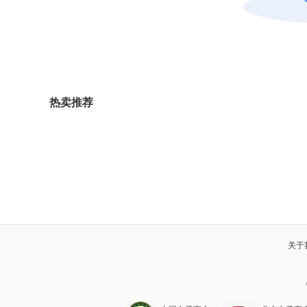
热卖推荐
关于