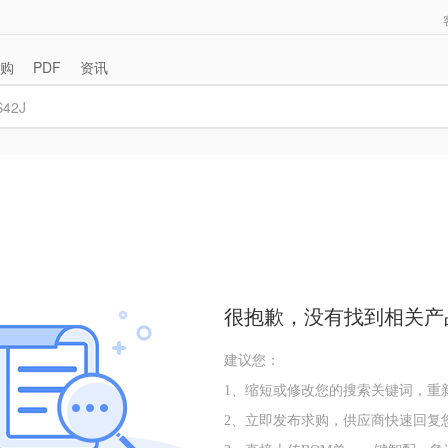
购
PDF
资讯
很抱歉，没有找到相关产
建议您：
1、缩短或修改您的搜索关键词，
重
2、立即发布求购，供应商快速回复