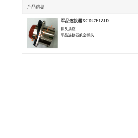
产品信息
军品连接器XCD27F1Z1D
插头插座
军品连接器航空插头