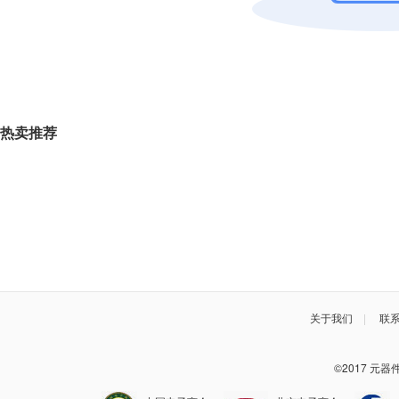
热卖推荐
关于我们
|
联
©2017 元器