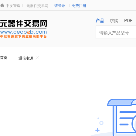
中发智造
元器件交易网
请登录
免费注册
产品
求购
PDF
通信电源
首页