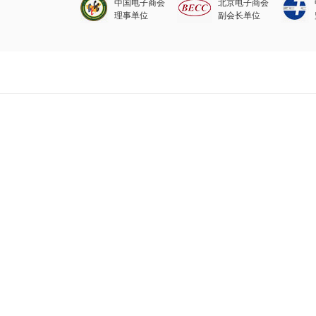
中国电子商会
北京电子商会
理事单位
副会长单位