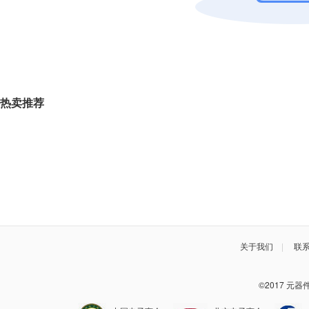
热卖推荐
关于我们
|
联
©2017 元器