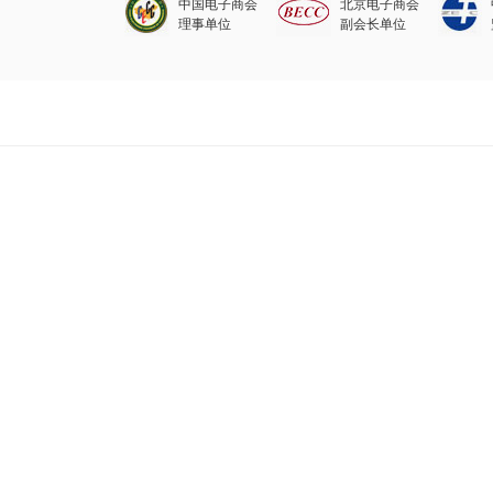
中国电子商会
北京电子商会
理事单位
副会长单位